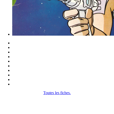
Toutes les fiches.