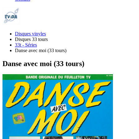
Disques vinyles
Disques 33 tours
33t - Séries
Danse avec moi (33 tours)
Danse avec moi (33 tours)