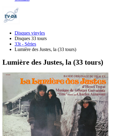
Disques vinyles
Disques 33 tours
33t - Séries
Lumière des Justes, la (33 tours)
Lumière des Justes, la (33 tours)