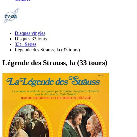
Disques vinyles
Disques 33 tours
33t - Séries
Légende des Strauss, la (33 tours)
Légende des Strauss, la (33 tours)