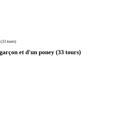
 (33 tours)
 garçon et d'un poney (33 tours)