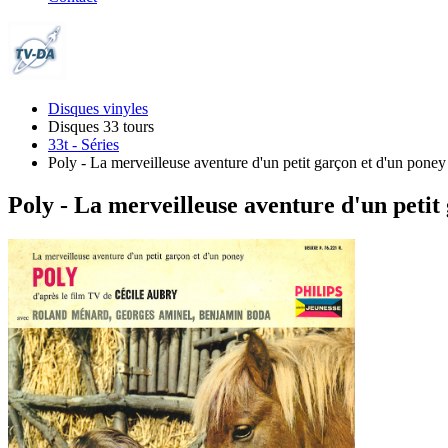
Disques vinyles
Disques 33 tours
33t - Séries
Poly - La merveilleuse aventure d'un petit garçon et d'un poney
Poly - La merveilleuse aventure d'un petit