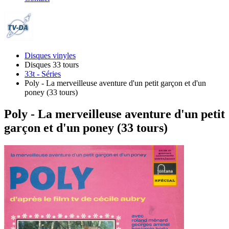
Disques vinyles
Disques 33 tours
33t - Séries
Poly - La merveilleuse aventure d'un petit garçon et d'un
poney (33 tours)
Poly - La merveilleuse aventure d'un petit
garçon et d'un poney (33 tours)