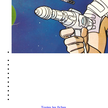
Toutes les fiches.