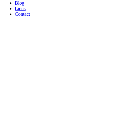
Blog
Liens
Contact