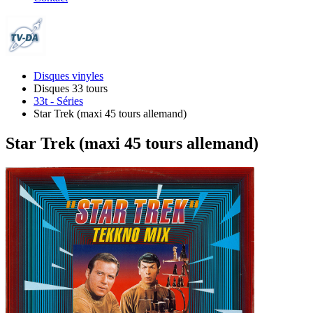
Disques vinyles
Disques 33 tours
33t - Séries
Star Trek (maxi 45 tours allemand)
Star Trek (maxi 45 tours allemand)