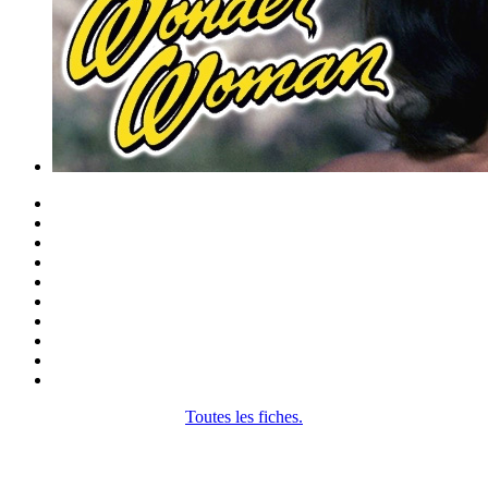
Toutes les fiches.