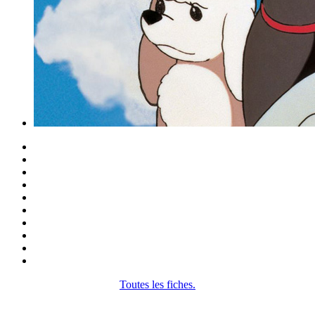
Toutes les fiches.