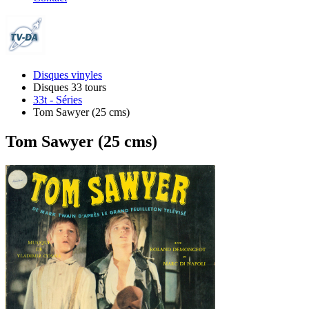
Disques vinyles
Disques 33 tours
33t - Séries
Tom Sawyer (25 cms)
Tom Sawyer (25 cms)