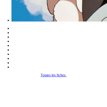
Toutes les fiches.