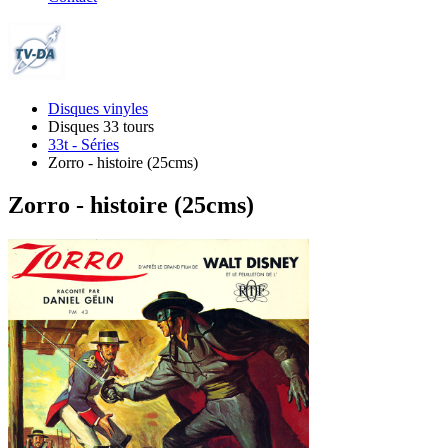
Disques vinyles
Disques 33 tours
33t - Séries
Zorro - histoire (25cms)
Zorro - histoire (25cms)