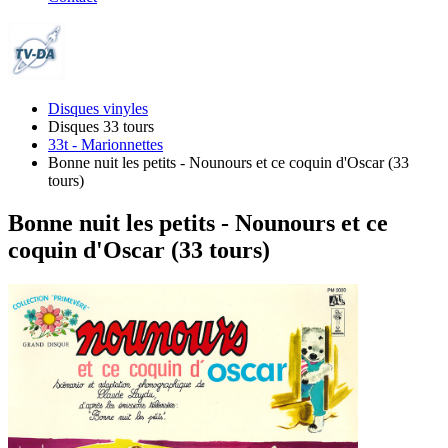
Disques vinyles
Disques 33 tours
33t - Marionnettes
Bonne nuit les petits - Nounours et ce coquin d'Oscar (33
tours)
Bonne nuit les petits - Nounours et ce
coquin d'Oscar (33 tours)