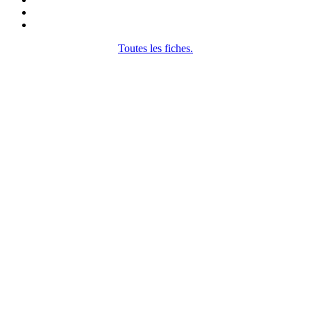
Toutes les fiches.