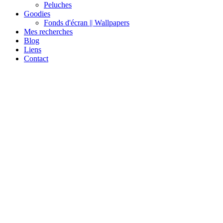
Peluches
Goodies
Fonds d'écran || Wallpapers
Mes recherches
Blog
Liens
Contact