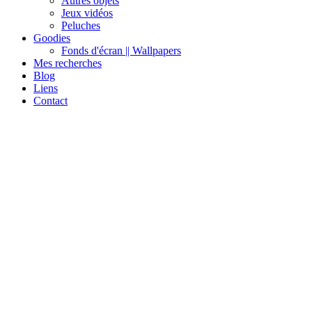
Autres objets
Jeux vidéos
Peluches
Goodies
Fonds d'écran || Wallpapers
Mes recherches
Blog
Liens
Contact