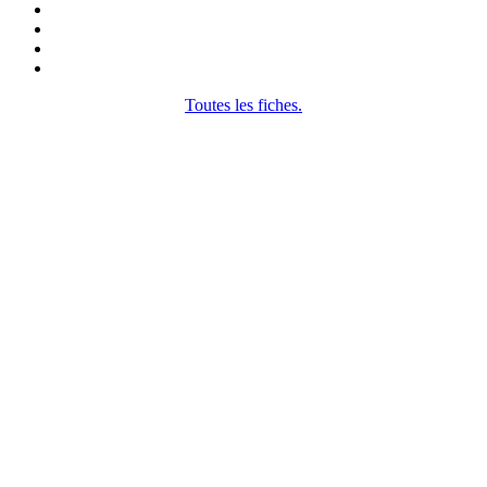
Toutes les fiches.