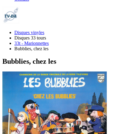
Disques vinyles
Disques 33 tours
33t - Marionnettes
Bubblies, chez les
Bubblies, chez les