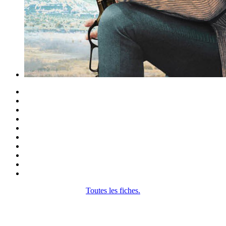
Toutes les fiches.