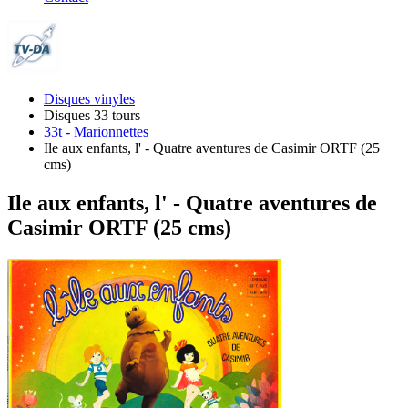
Disques vinyles
Disques 33 tours
33t - Marionnettes
Ile aux enfants, l' - Quatre aventures de Casimir ORTF (25
cms)
Ile aux enfants, l' - Quatre aventures de
Casimir ORTF (25 cms)