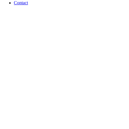
Contact