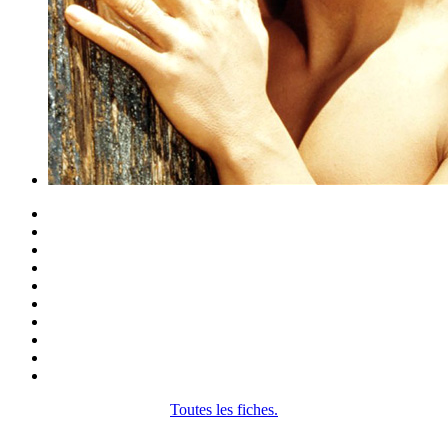
Toutes les fiches.