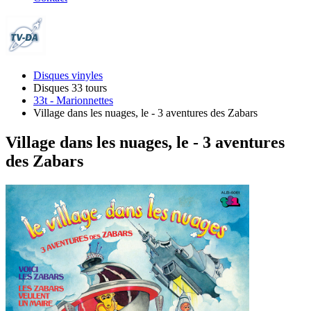
Disques vinyles
Disques 33 tours
33t - Marionnettes
Village dans les nuages, le - 3 aventures des Zabars
Village dans les nuages, le - 3 aventures
des Zabars