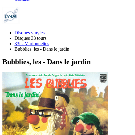
Disques vinyles
Disques 33 tours
33t - Marionnettes
Bubblies, les - Dans le jardin
Bubblies, les - Dans le jardin