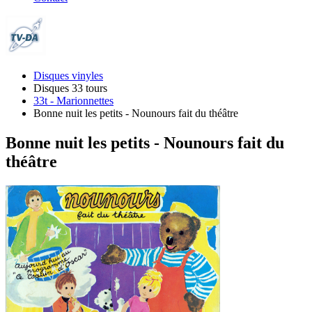
Disques vinyles
Disques 33 tours
33t - Marionnettes
Bonne nuit les petits - Nounours fait du théâtre
Bonne nuit les petits - Nounours fait du
théâtre