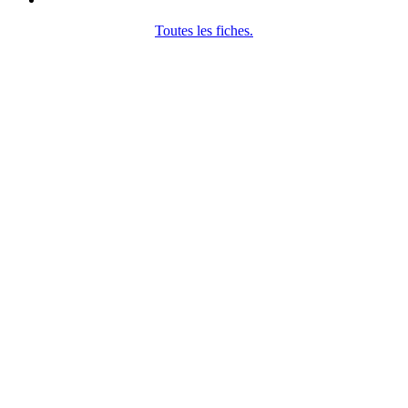
Toutes les fiches.