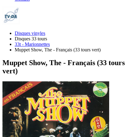
Disques vinyles
Disques 33 tours
33t - Marionnettes
Muppet Show, The - Français (33 tours vert)
Muppet Show, The - Français (33 tours
vert)