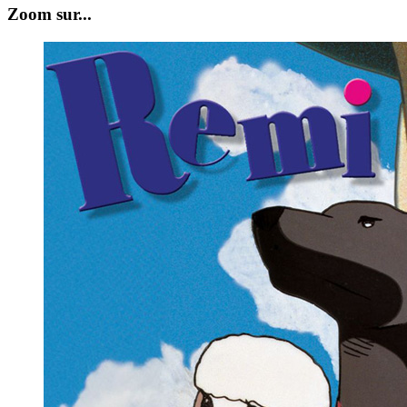
Zoom sur...