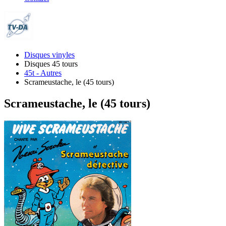
Disques vinyles
Disques 45 tours
45t - Autres
Scrameustache, le (45 tours)
Scrameustache, le (45 tours)