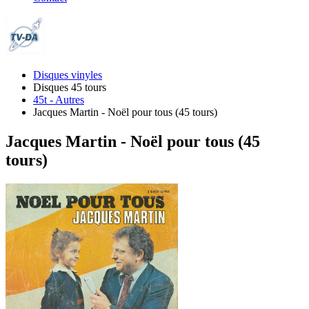
Disques vinyles
Disques 45 tours
45t - Autres
Jacques Martin - Noël pour tous (45 tours)
Jacques Martin - Noël pour tous (45
tours)