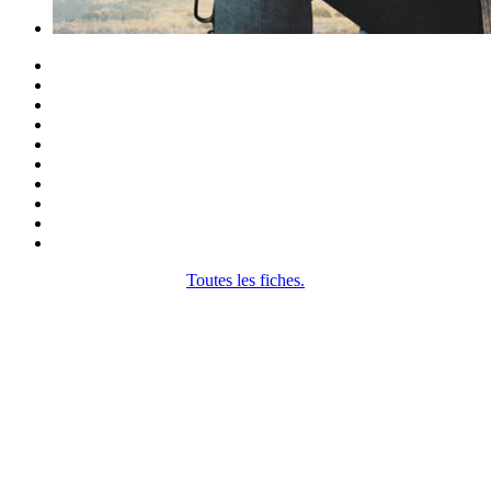
Toutes les fiches.