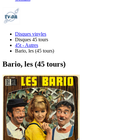
Disques vinyles
Disques 45 tours
45t - Autres
Bario, les (45 tours)
Bario, les (45 tours)