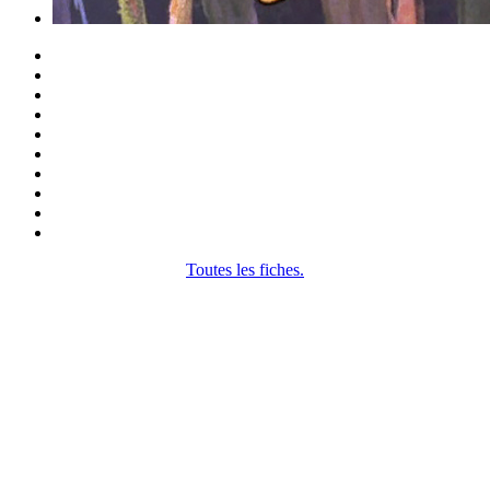
Toutes les fiches.