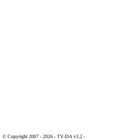
© Copyright 2007 - 2026 - TV-DA v3.2 -
Sitemap