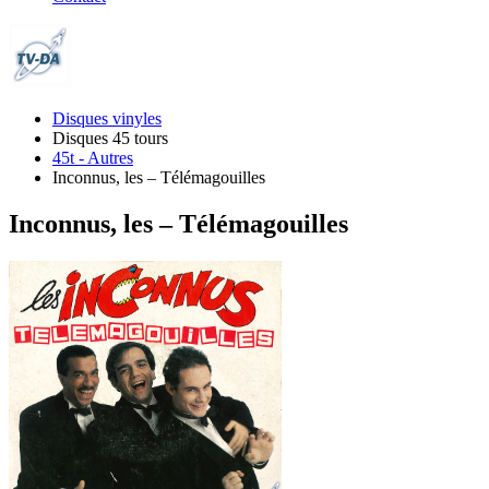
Disques vinyles
Disques 45 tours
45t - Autres
Inconnus, les – Télémagouilles
Inconnus, les – Télémagouilles