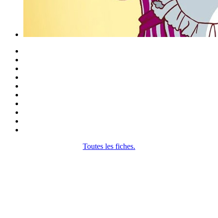
Toutes les fiches.