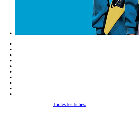
Toutes les fiches.