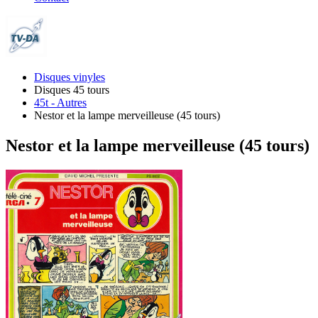
Disques vinyles
Disques 45 tours
45t - Autres
Nestor et la lampe merveilleuse (45 tours)
Nestor et la lampe merveilleuse (45 tours)