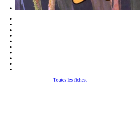
Toutes les fiches.