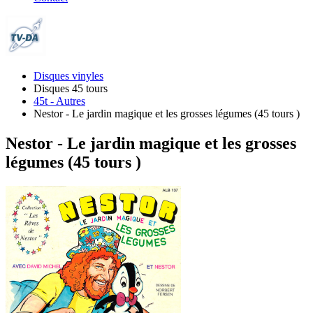
Disques vinyles
Disques 45 tours
45t - Autres
Nestor - Le jardin magique et les grosses légumes (45 tours )
Nestor - Le jardin magique et les grosses
légumes (45 tours )