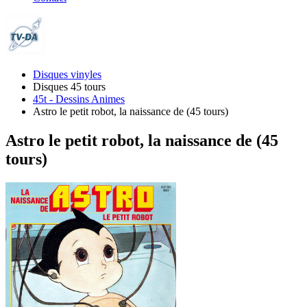
Disques vinyles
Disques 45 tours
45t - Dessins Animes
Astro le petit robot, la naissance de (45 tours)
Astro le petit robot, la naissance de (45
tours)