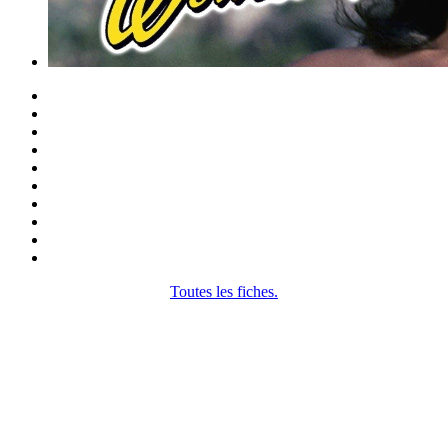
Toutes les fiches.