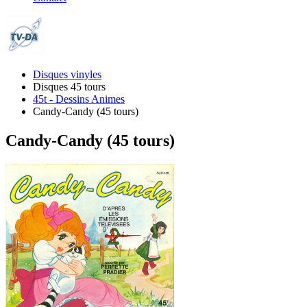
Disques vinyles
Disques 45 tours
45t - Dessins Animes
Candy-Candy (45 tours)
Candy-Candy (45 tours)