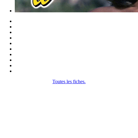
Toutes les fiches.