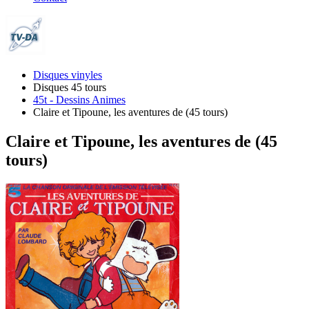
Disques vinyles
Disques 45 tours
45t - Dessins Animes
Claire et Tipoune, les aventures de (45 tours)
Claire et Tipoune, les aventures de (45
tours)