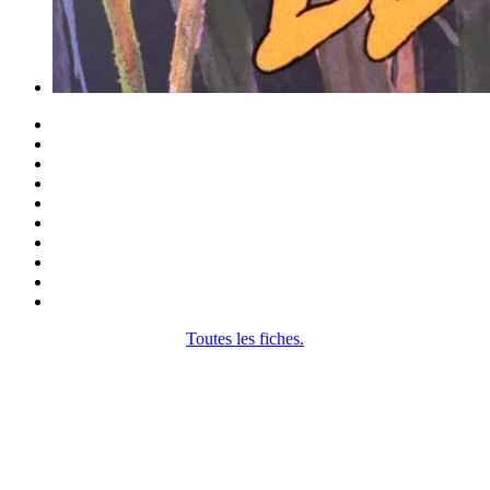
Toutes les fiches.