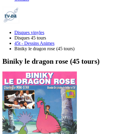
Disques vinyles
Disques 45 tours
45t - Dessins Animes
Biniky le dragon rose (45 tours)
Biniky le dragon rose (45 tours)