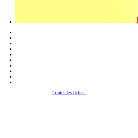
Toutes les fiches.