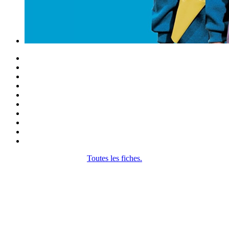
Toutes les fiches.