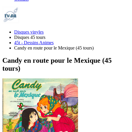
Disques vinyles
Disques 45 tours
45t - Dessins Animes
Candy en route pour le Mexique (45 tours)
Candy en route pour le Mexique (45
tours)