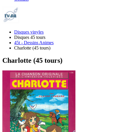
Disques vinyles
Disques 45 tours
45t - Dessins Animes
Charlotte (45 tours)
Charlotte (45 tours)