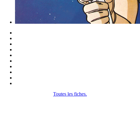
Toutes les fiches.