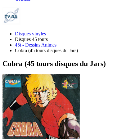
Disques vinyles
Disques 45 tours
45t - Dessins Animes
Cobra (45 tours disques du Jars)
Cobra (45 tours disques du Jars)