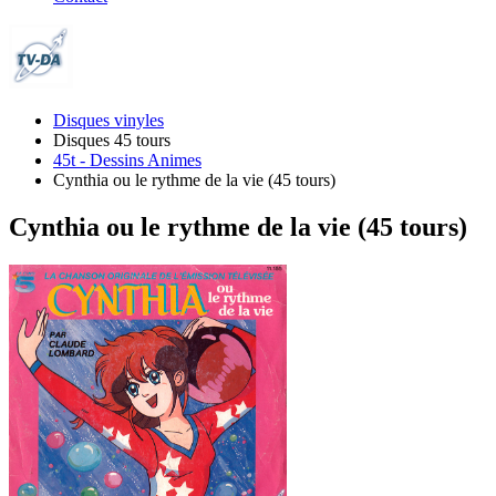
Disques vinyles
Disques 45 tours
45t - Dessins Animes
Cynthia ou le rythme de la vie (45 tours)
Cynthia ou le rythme de la vie (45 tours)