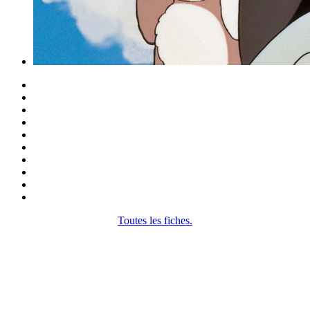
Toutes les fiches.