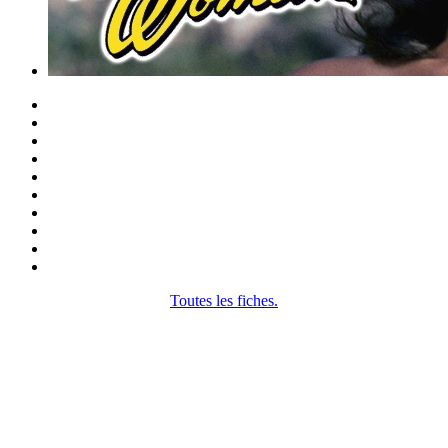
Toutes les fiches.