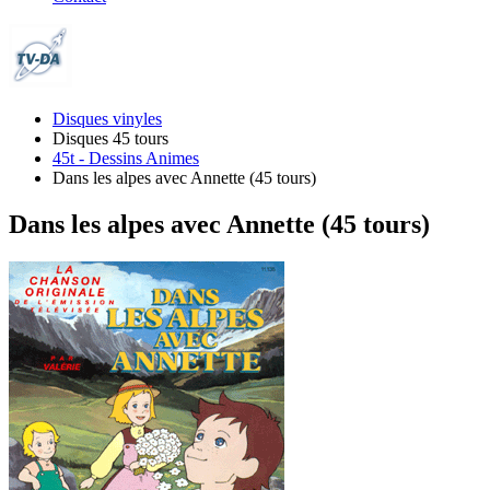
Disques vinyles
Disques 45 tours
45t - Dessins Animes
Dans les alpes avec Annette (45 tours)
Dans les alpes avec Annette (45 tours)