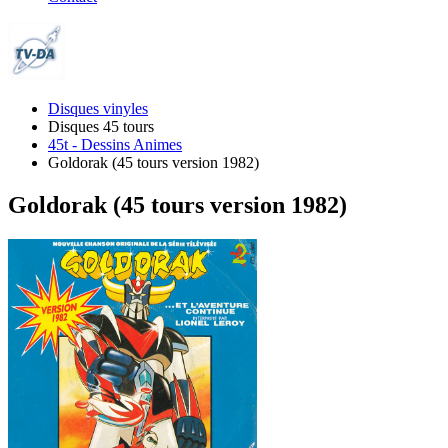
Disques vinyles
Disques 45 tours
45t - Dessins Animes
Goldorak (45 tours version 1982)
Goldorak (45 tours version 1982)