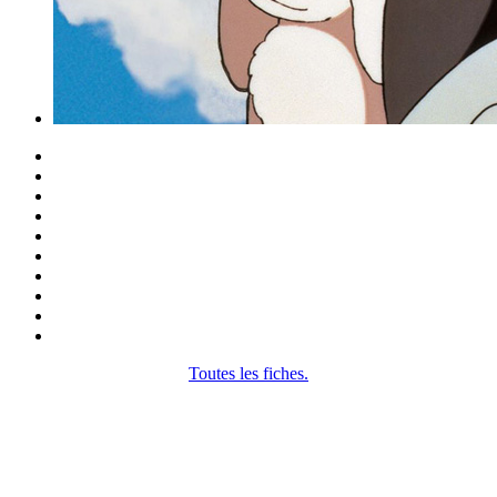
Toutes les fiches.