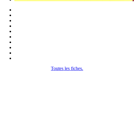
Toutes les fiches.