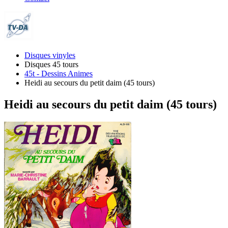
Disques vinyles
Disques 45 tours
45t - Dessins Animes
Heidi au secours du petit daim (45 tours)
Heidi au secours du petit daim (45 tours)