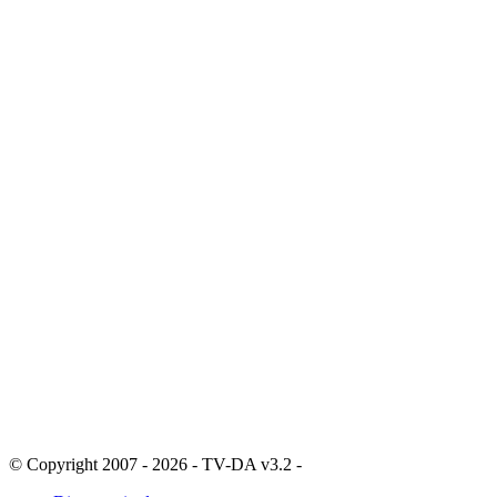
© Copyright 2007 - 2026 - TV-DA v3.2 -
Sitemap