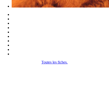
Toutes les fiches.