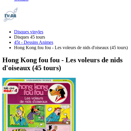
Disques vinyles
Disques 45 tours
45t - Dessins Animes
Hong Kong fou fou - Les voleurs de nids d'oiseaux (45 tours)
Hong Kong fou fou - Les voleurs de nids
d'oiseaux (45 tours)