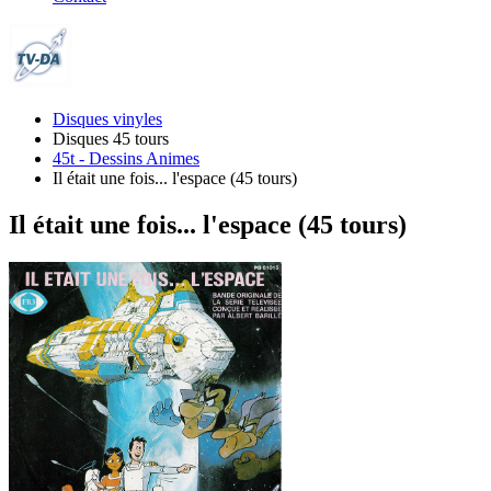
Disques vinyles
Disques 45 tours
45t - Dessins Animes
Il était une fois... l'espace (45 tours)
Il était une fois... l'espace (45 tours)