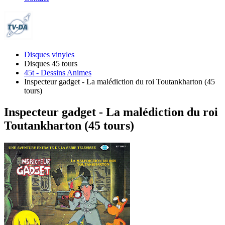
Disques vinyles
Disques 45 tours
45t - Dessins Animes
Inspecteur gadget - La malédiction du roi Toutankharton (45
tours)
Inspecteur gadget - La malédiction du roi
Toutankharton (45 tours)