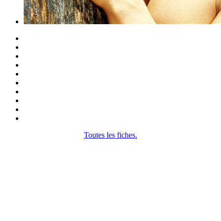
Toutes les fiches.