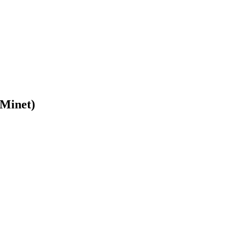
 Minet)