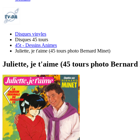
Disques vinyles
Disques 45 tours
45t - Dessins Animes
Juliette, je t'aime (45 tours photo Bernard Minet)
Juliette, je t'aime (45 tours photo Bernard