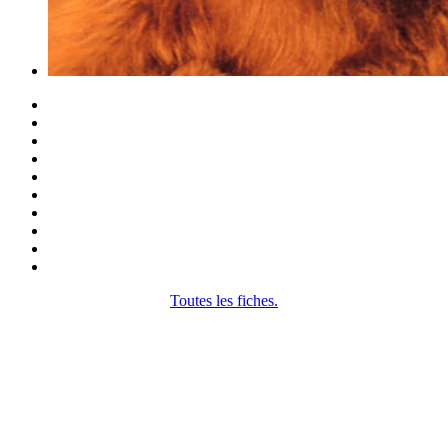
Toutes les fiches.