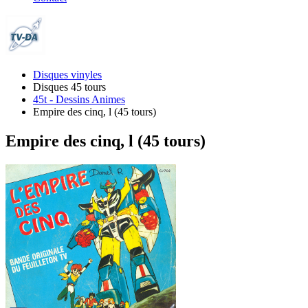
Disques vinyles
Disques 45 tours
45t - Dessins Animes
Empire des cinq, l (45 tours)
Empire des cinq, l (45 tours)