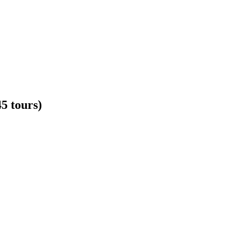
45 tours)