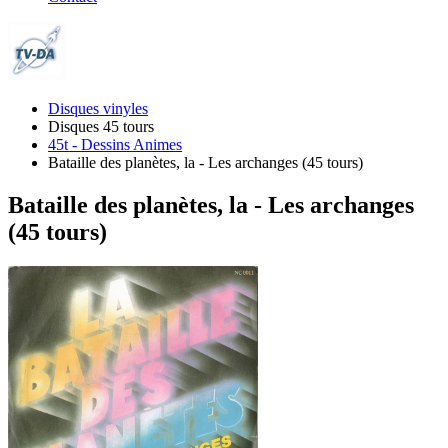
Disques vinyles
Disques 45 tours
45t - Dessins Animes
Bataille des planètes, la - Les archanges (45 tours)
Bataille des planètes, la - Les archanges
(45 tours)