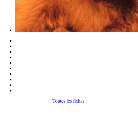
Toutes les fiches.