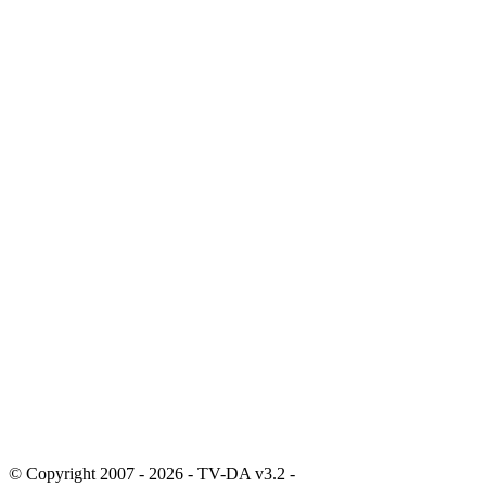
© Copyright 2007 - 2026 - TV-DA v3.2 -
Sitemap