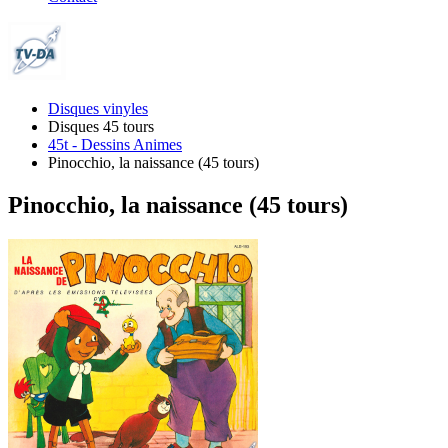
Disques vinyles
Disques 45 tours
45t - Dessins Animes
Pinocchio, la naissance (45 tours)
Pinocchio, la naissance (45 tours)