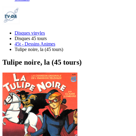
Disques vinyles
Disques 45 tours
45t - Dessins Animes
Tulipe noire, la (45 tours)
Tulipe noire, la (45 tours)