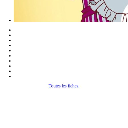
Toutes les fiches.