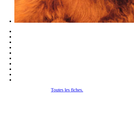
Toutes les fiches.