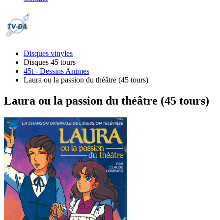
Disques vinyles
Disques 45 tours
45t - Dessins Animes
Laura ou la passion du théâtre (45 tours)
Laura ou la passion du théâtre (45 tours)