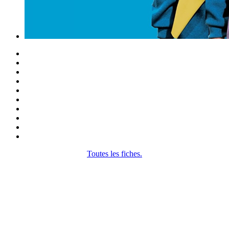
Toutes les fiches.