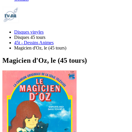
Disques vinyles
Disques 45 tours
45t - Dessins Animes
Magicien d'Oz, le (45 tours)
Magicien d'Oz, le (45 tours)