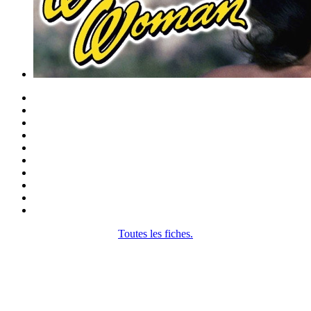
Toutes les fiches.