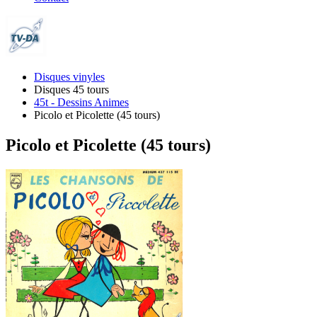
Disques vinyles
Disques 45 tours
45t - Dessins Animes
Picolo et Picolette (45 tours)
Picolo et Picolette (45 tours)