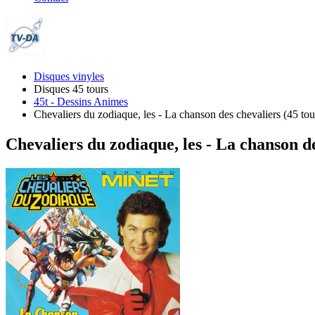
Disques vinyles
Disques 45 tours
45t - Dessins Animes
Chevaliers du zodiaque, les - La chanson des chevaliers (45 tou
Chevaliers du zodiaque, les - La chanson de