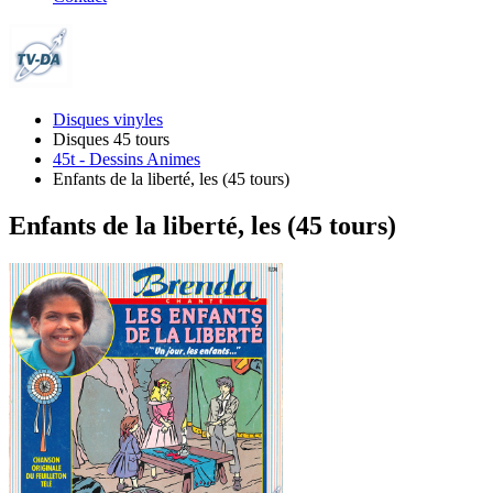
Disques vinyles
Disques 45 tours
45t - Dessins Animes
Enfants de la liberté, les (45 tours)
Enfants de la liberté, les (45 tours)