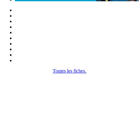
Toutes les fiches.