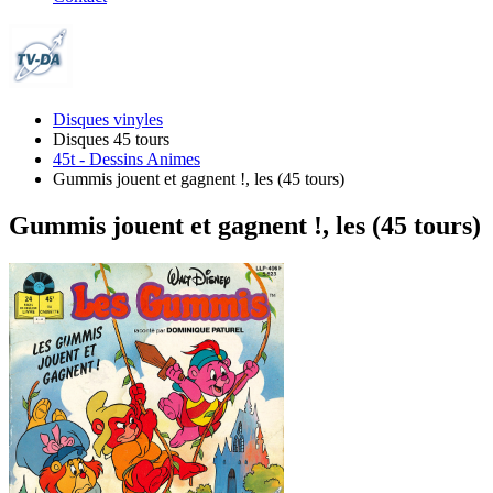
Disques vinyles
Disques 45 tours
45t - Dessins Animes
Gummis jouent et gagnent !, les (45 tours)
Gummis jouent et gagnent !, les (45 tours)