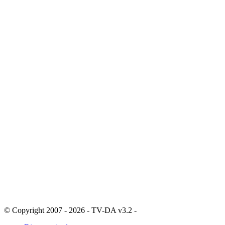
© Copyright 2007 - 2026 - TV-DA v3.2 -
Sitemap