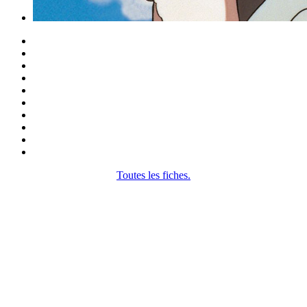
Toutes les fiches.