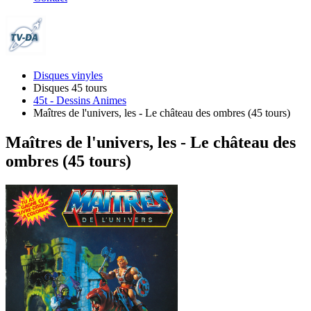
Disques vinyles
Disques 45 tours
45t - Dessins Animes
Maîtres de l'univers, les - Le château des ombres (45 tours)
Maîtres de l'univers, les - Le château des
ombres (45 tours)