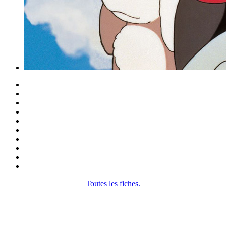
Toutes les fiches.