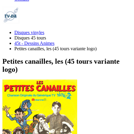
Disques vinyles
Disques 45 tours
45t - Dessins Animes
Petites canailles, les (45 tours variante logo)
Petites canailles, les (45 tours variante
logo)